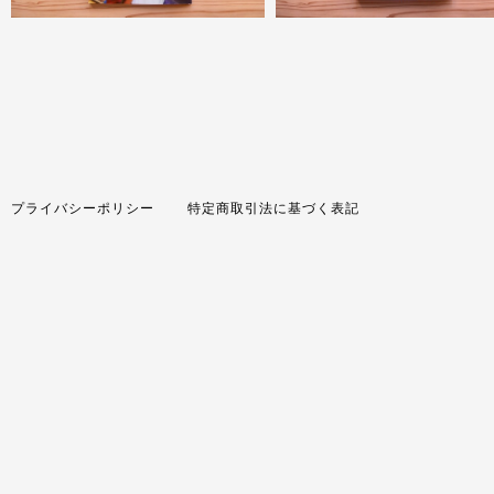
プライバシーポリシー
特定商取引法に基づく表記