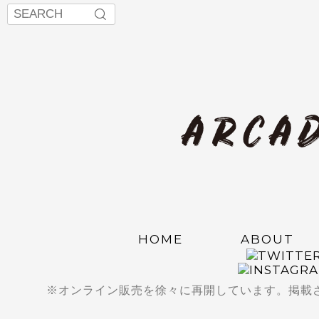
HOME
ABOUT
※オンライン販売を徐々に再開しています。掲載