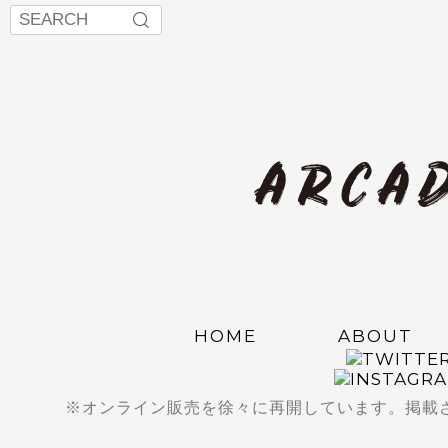
HOME
ABOUT
※オンライン販売を徐々に再開しています。掲載