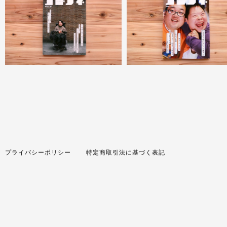
プライバシーポリシー
特定商取引法に基づく表記