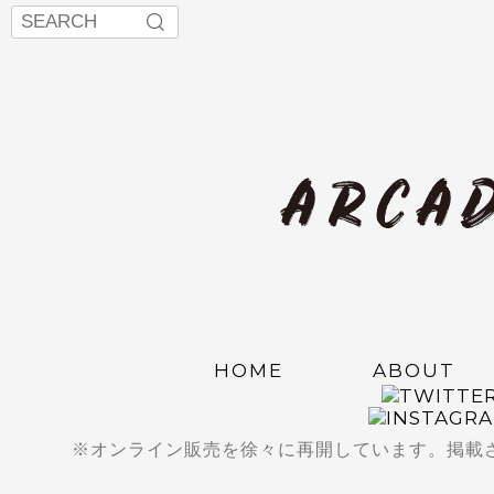
HOME
ABOUT
※オンライン販売を徐々に再開しています。掲載