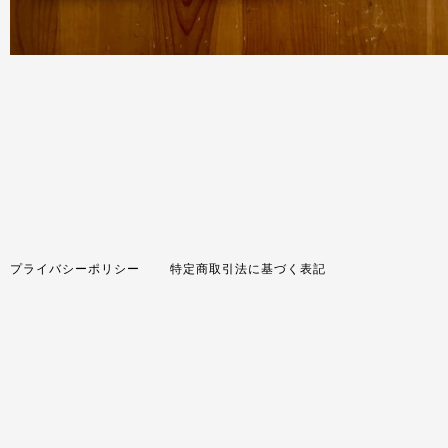
プライバシーポリシー
特定商取引法に基づく表記