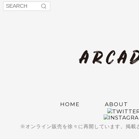
HOME
ABOUT
※オンライン販売を徐々に再開しています。掲載