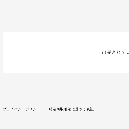
出品されて
プライバシーポリシー
特定商取引法に基づく表記