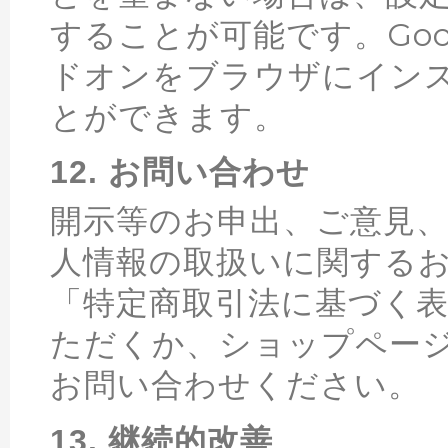
することが可能です。Googl
ドオンをブラウザにイン
とができます。
12. お問い合わせ
開示等のお申出、ご意見
人情報の取扱いに関する
「特定商取引法に基づく
ただくか、ショップペー
お問い合わせください。
13. 継続的改善