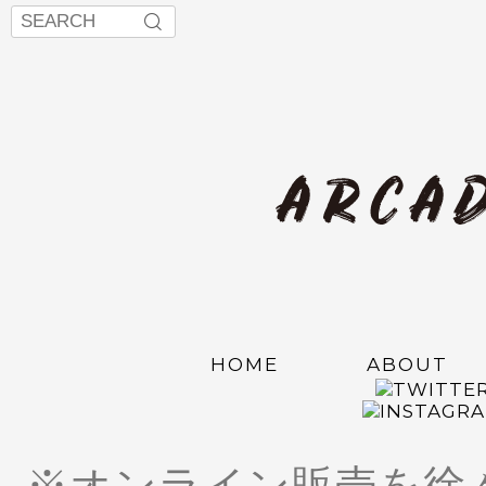
HOME
ABOUT
※オンライン販売を徐