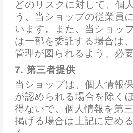
どのリスクに対して、個
う、当ショップの従業員
います。また、当ショッ
は一部を委託する場合は
管理が図られるよう、必
7. 第三者提供
当ショップは、個人情報
が認められる場合を除く
得ないで、個人情報を第
掲げる場合は上記に定め