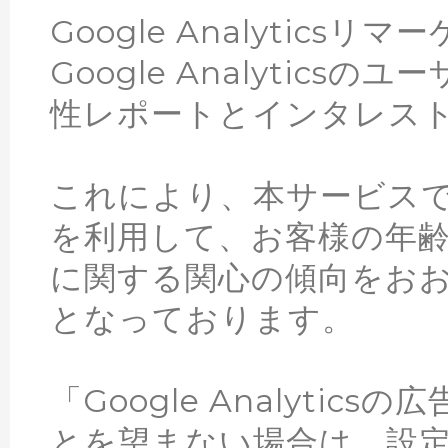
Google Analyticsリ
Google Analytic
性レポートとインタレスト
これにより、本サービスではGoo
を利用して、お客様の年
に関する関心の傾向をお
となっております。
「Google Analyti
とを望まない場合は、設