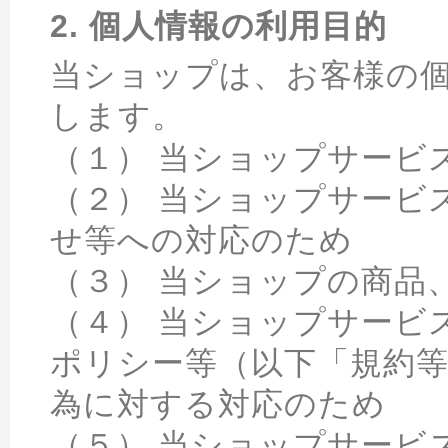
2. 個人情報の利用目的
当ショップは、お客様の
します。
（１） 当ショップサービ
（２） 当ショップサービ
せ等への対応のため
（３） 当ショップの商品
（４） 当ショップサービ
ポリシー等（以下「規約
為に対する対応のため
（５） 当ショップサービ