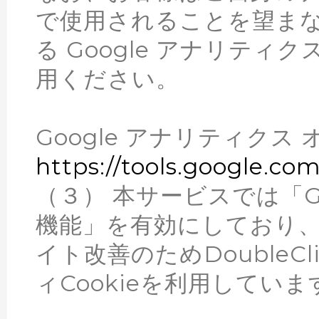
で使用されることを望まない
る Google アナリティ
用ください。
Google アナリティクス
https://tools.google.co
（３） 本サービスでは「Goo
機能」を有効にしており
イト改善のためDoubleCl
ィCookieを利用していま