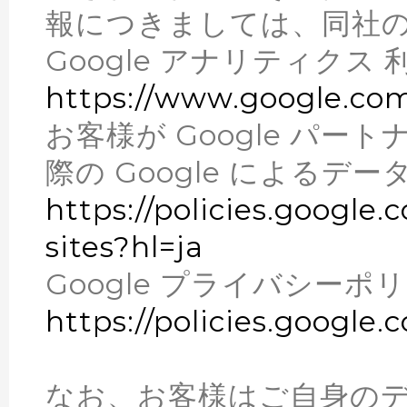
報につきましては、同社
Google アナリティクス
https://www.google.com
お客様が Google パ
際の Google によるデー
https://policies.google
sites?hl=ja
Google プライバシーポ
https://policies.google.
なお、お客様はご自身のデー