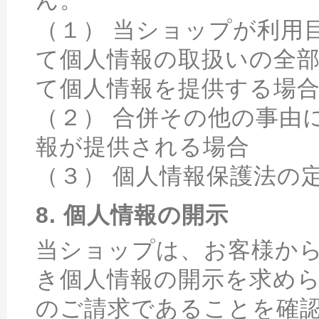
ん。
（１） 当ショップが利用
て個人情報の取扱いの全
て個人情報を提供する場
（２） 合併その他の事由
報が提供される場合
（３） 個人情報保護法の
8. 個人情報の開示
当ショップは、お客様か
き個人情報の開示を求め
のご請求であることを確