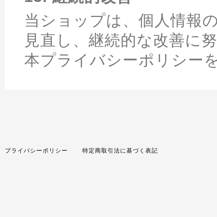
当ショップは、個人情報
見直し、継続的な改善に
本プライバシーポリシー
プライバシーポリシー
特定商取引法に基づく表記