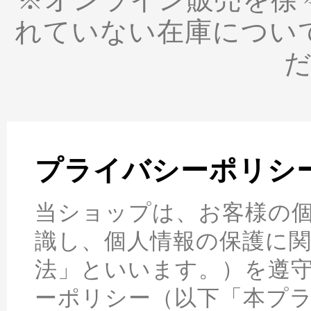
れていない在庫につい
プライバシーポリシ
当ショップは、お客様の
識し、個人情報の保護に
法」といいます。）を遵
ーポリシー（以下「本プ