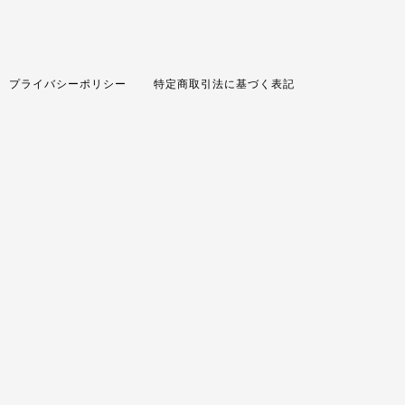
プライバシーポリシー
特定商取引法に基づく表記