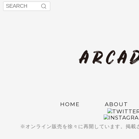
HOME
ABOUT
※オンライン販売を徐々に再開しています。掲載